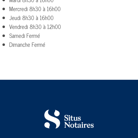
Mercredi 8h30 à 16h00
Jeudi 8h30 à 16h00
Vendredi 8h30 à 12h00
Samedi Fermé
Dimanche Fermé