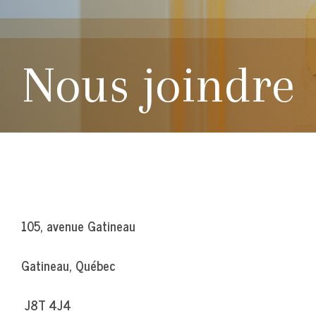
Nous joindre
105, avenue Gatineau
Gatineau, Québec
J8T 4J4