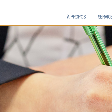
À PROPOS
SERVIC