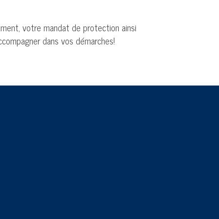
ment, votre mandat de protection ainsi
s accompagner dans vos démarches!